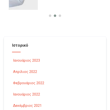
Ιστορικό
Ιανουάριος 2023
Απρίλιος 2022
Φεβρουάριος 2022
Ιανουάριος 2022
Δεκέμβριος 2021