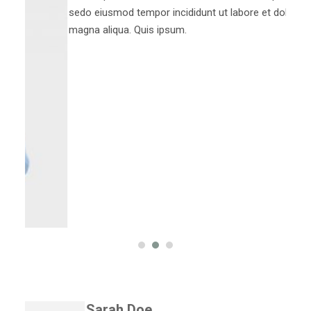
sedo eiusmod tempor incididunt ut labore et dolore
magna aliqua. Quis ipsum.
Sarah Doe