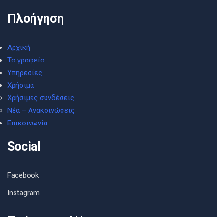
Πλοήγηση
Αρχική
Το γραφείο
Υπηρεσίες
Χρήσιμα
Χρήσιμες συνδέσεις
Νέα – Ανακοινώσεις
Επικοινωνία
Social
Facebook
Instagram