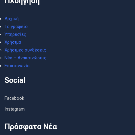
Πλοήγηση
Αρχική
Το γραφείο
Υπηρεσίες
Χρήσιμα
Χρήσιμες συνδέσεις
Νέα – Ανακοινώσεις
Επικοινωνία
Social
Facebook
Instagram
Πρόσφατα Νέα