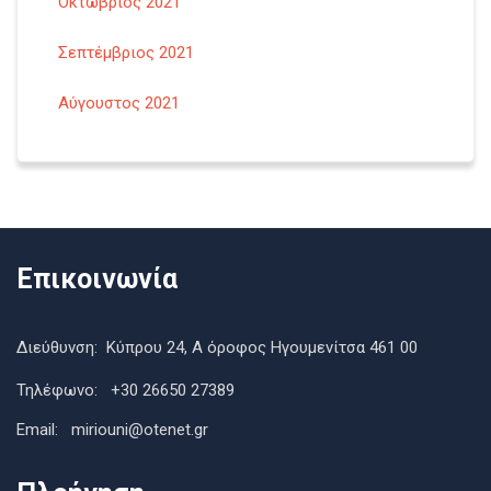
Οκτώβριος 2021
Σεπτέμβριος 2021
Αύγουστος 2021
Επικοινωνία
Διεύθυνση: Κύπρου 24, Α όροφος Ηγουμενίτσα 461 00
Τηλέφωνο: +30 26650 27389
Εmail: miriouni@otenet.gr