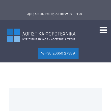
ώρες λειτουργείας: Δε-Πα 09:00 - 14:00
+30 26650 27389