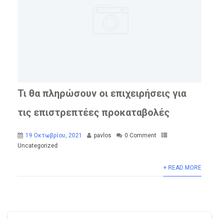
Τι θα πληρώσουν οι επιχειρήσεις για
τις επιστρεπτέες προκαταβολές
19 Οκτωβρίου, 2021
pavlos
0 Comment
Uncategorized
+ READ MORE