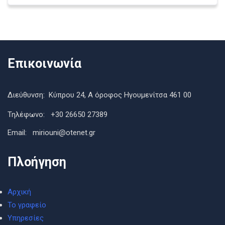
Επικοινωνία
Διεύθυνση: Κύπρου 24, Α όροφος Ηγουμενίτσα 461 00
Τηλέφωνο: +30 26650 27389
Εmail: miriouni@otenet.gr
Πλοήγηση
Αρχική
Το γραφείο
Υπηρεσίες