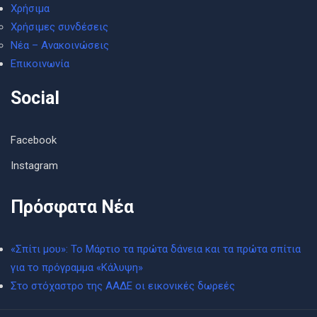
Χρήσιμα
Χρήσιμες συνδέσεις
Νέα – Ανακοινώσεις
Επικοινωνία
Social
Facebook
Instagram
Πρόσφατα Νέα
«Σπίτι μου»: Το Μάρτιο τα πρώτα δάνεια και τα πρώτα σπίτια
για το πρόγραμμα «Κάλυψη»
Στο στόχαστρο της ΑΑΔΕ οι εικονικές δωρεές