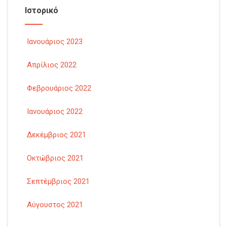
Ιστορικό
Ιανουάριος 2023
Απρίλιος 2022
Φεβρουάριος 2022
Ιανουάριος 2022
Δεκέμβριος 2021
Οκτώβριος 2021
Σεπτέμβριος 2021
Αύγουστος 2021