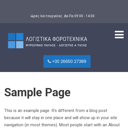
ώρες λειτουργείας: Δε-Πα 09:00 - 14:00
+30 26650 27389
Sample Page
This is an example page. It’s different from a blog post
because it will stay in one place and will show up in your site
navigation (in most themes). Most people start with an About