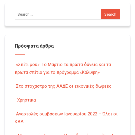
Πρόσφατα άρθρα
«Σπίτι μου»: Το Μάρτιο τα πρώτα δάνεια και τα
πρώτα σπίτια για το πρόγραμμα «Κάλυψη»
Στο στόχαστρο της ΑΑΔΕ οι εικονικές δωρεές
Χρηστικά
Αναστολές συμβάσεων Ιανουαρίου 2022 – Όλοι οι
ΚΑΔ