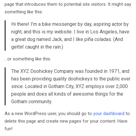
page that introduces them to potential site visitors. It might say
something like this:
Hi there! I’m a bike messenger by day, aspiring actor by
night, and this is my website. I live in Los Angeles, have
a great dog named Jack, and I like piña coladas. (And
gettin’ caught in the rain.)
…or something like this:
The XYZ Doohickey Company was founded in 1971, and
has been providing quality doohickeys to the public ever
since. Located in Gotham City, XYZ employs over 2,000
people and does all kinds of awesome things for the
Gotham community.
As a new WordPress user, you should go to
your dashboard
to
delete this page and create new pages for your content. Have
fun!