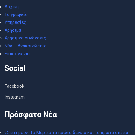
Αρχική
Το γραφείο
Υπηρεσίες
Χρήσιμα
Χρήσιμες συνδέσεις
Νέα – Ανακοινώσεις
Επικοινωνία
Social
Facebook
Instagram
Πρόσφατα Νέα
«Σπίτι μου»: Το Μάρτιο τα πρώτα δάνεια και τα πρώτα σπίτια